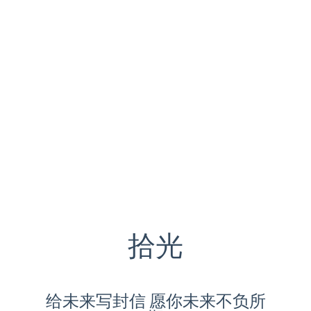
拾光
给未来写封信 愿你未来不负所