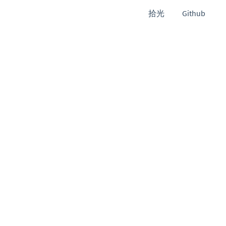
拾光
Github